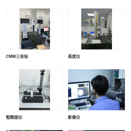
CMM三坐标
高度仪
粗糙度仪
影像仪