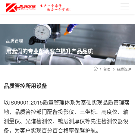
光、侧发光有什么区别
琛芯LED工业照明产品：独特陶瓷散热技术
品质管理
用我们的专业帮助客户提升产品品质
首页
品质管理
品质管控所用设备
以IS09001:2015质量管理体系为基础实现品质管理落
地，品质管控部门配备投影仪、三坐标、高度仪、轴
测量仪、光谱检测仪、镀层测厚仪等先进检测仪器设
备，为客户实现百分百合格率保驾护航。