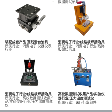
数据测试治具
装配成套产品 直线滑台治具
消费电子行业/线路板焊接治具
所属行业：消费电子 仪器仪表
所属行业：消费电子行业/线路
行业
板焊接治具
消费电子行业/线路板焊接治具
高校数据测试收集产品/实验仪
所属行业：高校数据测试收集产
器行业/压力温度测试仪
品/实验仪器行业/压力温度测试
所属行业：医疗行业部件
仪