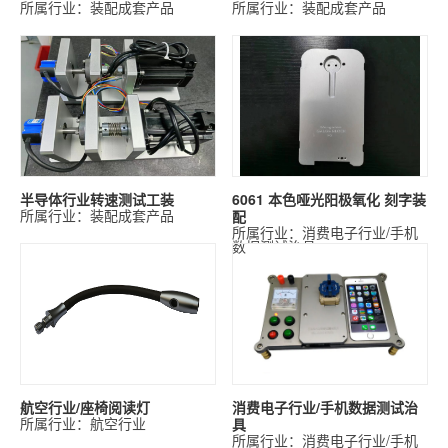
所属行业：装配成套产品
所属行业：装配成套产品
半导体行业转速测试工装
6061 本色哑光阳极氧化 刻字装
所属行业：装配成套产品
配
所属行业：消费电子行业/手机
数据测试治具
航空行业/座椅阅读灯
消费电子行业/手机数据测试治
所属行业：航空行业
具
所属行业：消费电子行业/手机