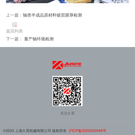
上一篇：
轴类半成品原材料镀层膜厚检测
返回列表
下一篇：
量产轴环规检测
关注久茸
©2023 上海久茸机械有限公司 版权所有
沪ICP备2023032949号