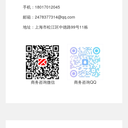
手机：18017012045
邮箱：2478377314@qq.com
地址：上海市松江区中德路99号11栋
商务咨询微信
商务咨询QQ