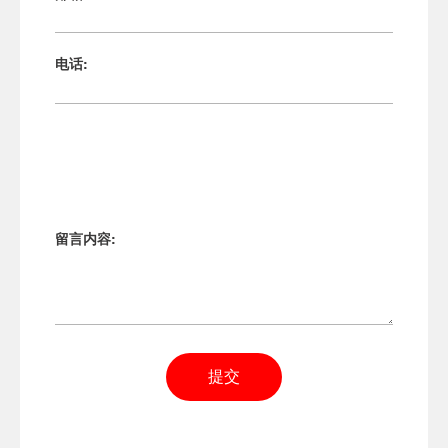
电话:
留言内容:
提交