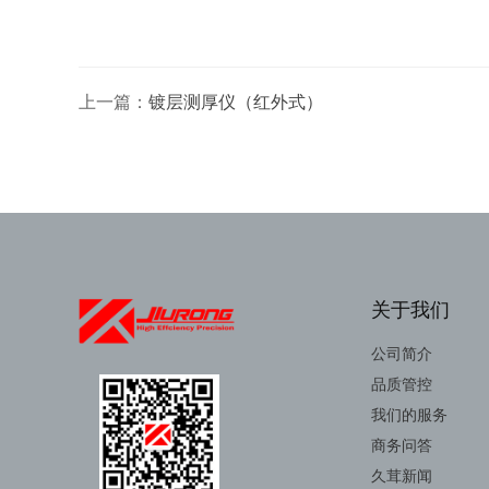
上一篇：
镀层测厚仪（红外式）
关于我们
公司简介
品质管控
我们的服务
商务问答
久茸新闻