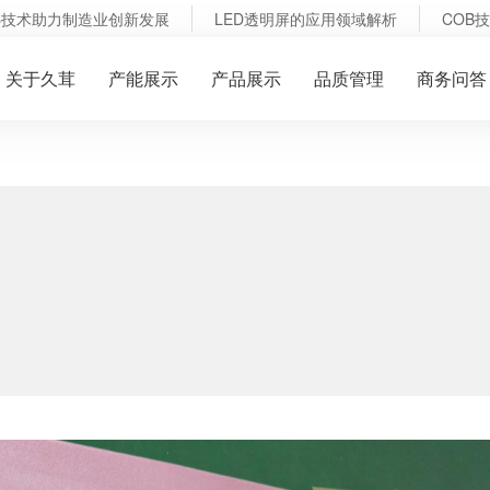
技术助力制造业创新发展
LED透明屏的应用领域解析
COB技
关于久茸
产能展示
产品展示
品质管理
商务问答