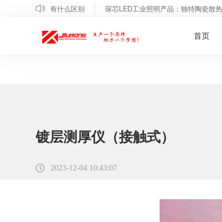
屏正发光、侧发光有什么区别
琛芯LED工业照明产品：独特陶瓷散热
首页
镀层测厚仪（接触式）
2023-12-04 10:43:07